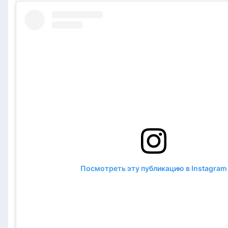
Посмотреть эту публикацию в Instagram