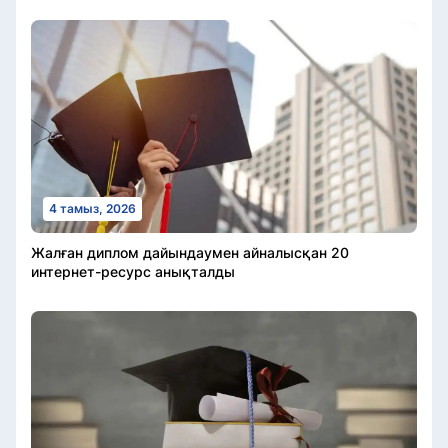
4 тамыз, 2026
Жалған диплом дайындаумен айналысқан 20
интернет-ресурс анықталды