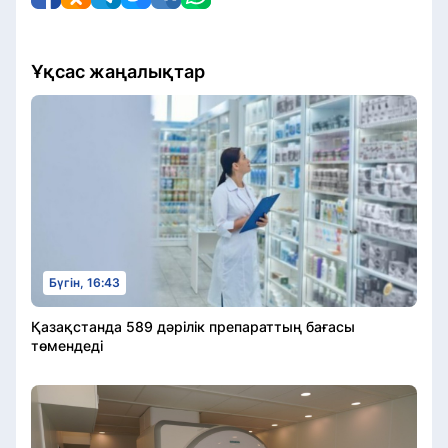
Ұқсас жаңалықтар
Бүгін, 16:43
Қазақстанда 589 дәрілік препараттың бағасы
төмендеді