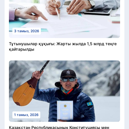
3 тамыз, 2026
Тұтынушылар құқығы: Жарты жылда 1,5 млрд теңге
қайтарылды
1 тамыз, 2026
Қазақстан Республикасының Конституциясы мен