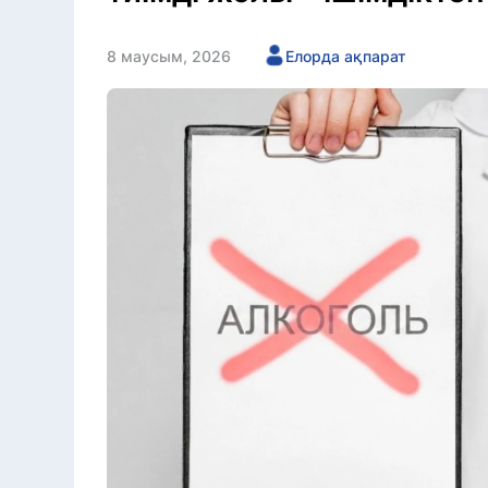
8 маусым, 2026
Елорда ақпарат