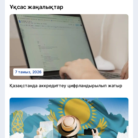
Ұқсас жаңалықтар
7 тамыз, 2026
Қазақстанда аккредиттеу цифрландырылып жатыр