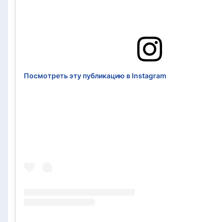
Посмотреть эту публикацию в Instagram