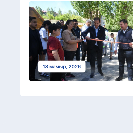
18 мамыр, 2026