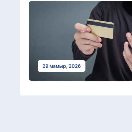
29 мамыр, 2026