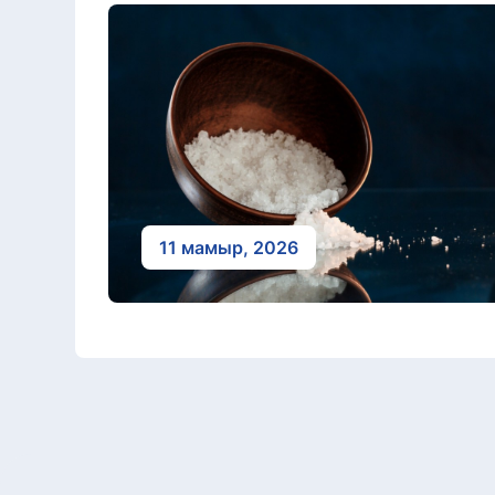
11 мамыр, 2026