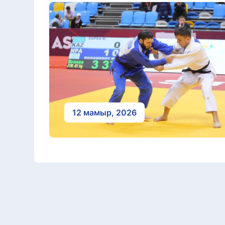
12 мамыр, 2026