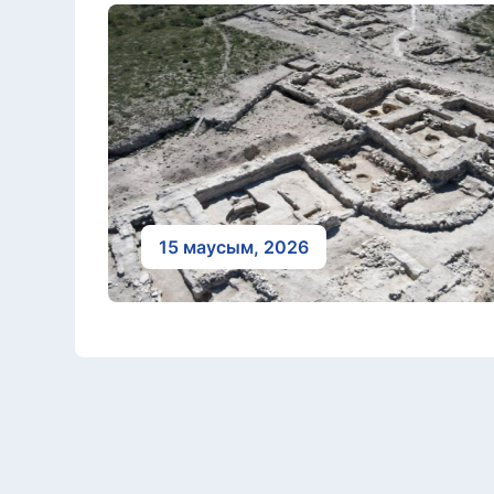
15 маусым, 2026