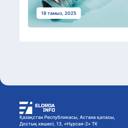
18 тамыз, 2025
Қазақстан Республикасы, Астана қаласы,
Достық көшесі, 13, «Нұрсая-2» ТК