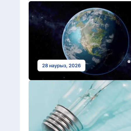
28 наурыз, 2026