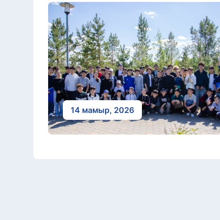
14 мамыр, 2026