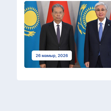
26 мамыр, 2026