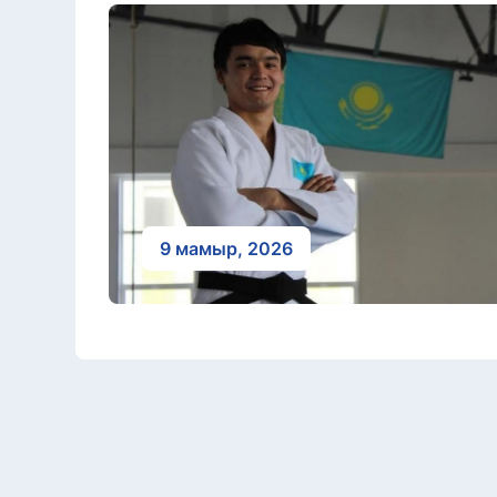
9 мамыр, 2026