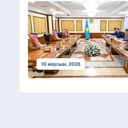
10 маусым, 2026