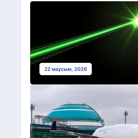
22 маусым, 2026