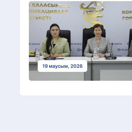
19 маусым, 2026